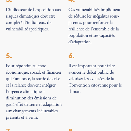
L’indicateur de l’exposition aux
Ces vulnérabilités impliquent
risques climatiques doit être
de réduire les inégalités sous-
complété d’indicateurs de
jacentes pour renforcer la
vulnérabilité spécifiques.
résilience de l’ensemble de la
population et ses capacités
d’adaptation.
5.
6.
Pour répondre au choc
Il est important pour faire
économique, social, et financier
avancer le débat public de
qui s’annonce, la sortie de crise
valoriser les avancées de la
et la relance doivent intégrer
Convention citoyenne pour le
l’urgence climatique –
climat.
diminution des émissions de
gaz à effet de serre et adaptation
aux changements inéluctables
présents et à venir.