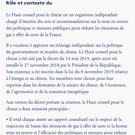
Rôle et
contexte du
Le Haut conseil pour le climat est un organisme indépendant
chargé d’émettre des avis et recommandations sur la mise en œuvre
des politiques et mesures publiques pour réduire les émissions de
gaz à effet de serre de la France.
Il a vocation à apporter un éclairage indépendant sur la politique
du gouvernement en matière de climat. Le Haut conseil pour le
climat a été créé par le décret du 14 mai 2019, après avoir été
installé le 27 novembre 2018 par le Président de la République.
Son existence a été inscrite dans la loi du 8 novembre 2019 relative
à l’énergie et au climat. Ses membres sont choisis pour leur
expertise dans les domaines de la science du climat, de l’économie,
de l’agronomie et de la transition énergétique.
Aux termes du décret portant sa création, le Haut conseil pour le
climat a deux missions principales :
• Il rend chaque année un rapport consultatif sur le respect de la
trajectoire de baisse des émissions de gaz à effet de serre et la bonne
mise en œuvre et l’efficacité des politiques et mesures pour réduire