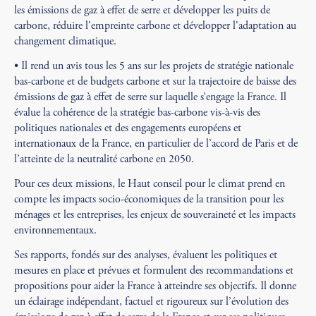
les émissions de gaz à effet de serre et développer les puits de
carbone, réduire l'empreinte carbone et développer l'adaptation au
changement climatique.
• Il rend un avis tous les 5 ans sur les projets de stratégie nationale
bas-carbone et de budgets carbone et sur la trajectoire de baisse des
émissions de gaz à effet de serre sur laquelle s’engage la France. Il
évalue la cohérence de la stratégie bas-carbone vis-à-vis des
politiques nationales et des engagements européens et
internationaux de la France, en particulier de l’accord de Paris et de
l’atteinte de la neutralité carbone en 2050.
Pour ces deux missions, le Haut conseil pour le climat prend en
compte les impacts socio-économiques de la transition pour les
ménages et les entreprises, les enjeux de souveraineté et les impacts
environnementaux.
Ses rapports, fondés sur des analyses, évaluent les politiques et
mesures en place et prévues et formulent des recommandations et
propositions pour aider la France à atteindre ses objectifs. Il donne
un éclairage indépendant, factuel et rigoureux sur l’évolution des