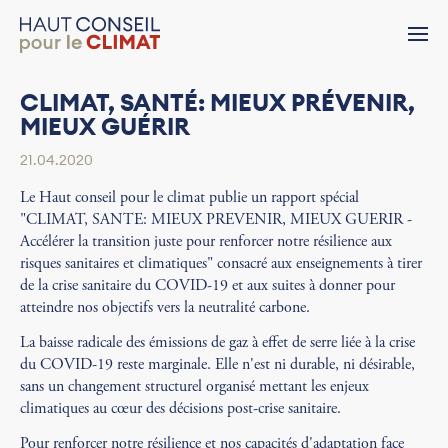
CLIMAT, SANTÉ: MIEUX PRÉVENIR,
MIEUX GUÉRIR
21.04.2020
Le Haut conseil pour le climat publie un rapport spécial
"CLIMAT, SANTE: MIEUX PREVENIR, MIEUX GUERIR -
Accélérer la transition juste pour renforcer notre résilience aux
risques sanitaires et climatiques" consacré aux enseignements à tirer
de la crise sanitaire du COVID-19 et aux suites à donner pour
atteindre nos objectifs vers la neutralité carbone.
La baisse radicale des émissions de gaz à effet de serre liée à la crise
du COVID-19 reste marginale. Elle n'est ni durable, ni désirable,
sans un changement structurel organisé mettant les enjeux
climatiques au cœur des décisions post-crise sanitaire.
Pour renforcer notre résilience et nos capacités d'adaptation face