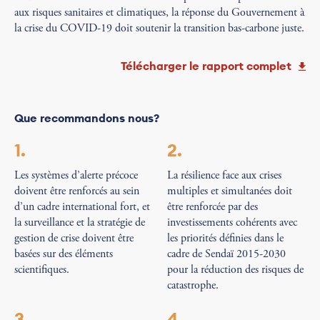
aux risques sanitaires et climatiques, la réponse du Gouvernement à
la crise du COVID-19 doit soutenir la transition bas-carbone juste.
Télécharger le rapport complet
Que
recommandons
nous?
1.
2.
Les systèmes d’alerte précoce
La résilience face aux crises
doivent être renforcés au sein
multiples et simultanées doit
d’un cadre international fort, et
être renforcée par des
la surveillance et la stratégie de
investissements cohérents avec
gestion de crise doivent être
les priorités définies dans le
basées sur des éléments
cadre de Sendaï 2015-2030
scientifiques.
pour la réduction des risques de
catastrophe.
3.
4.