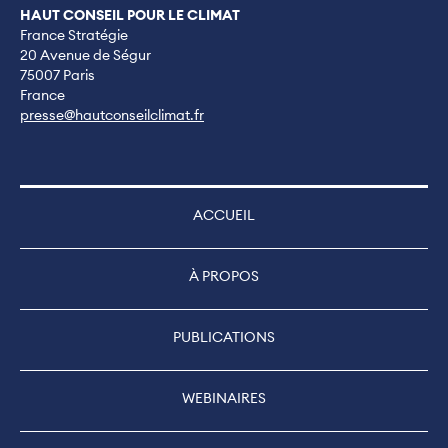
HAUT CONSEIL POUR LE CLIMAT
France Stratégie
20 Avenue de Ségur
75007 Paris
France
presse@hautconseilclimat.fr
ACCUEIL
À PROPOS
PUBLICATIONS
WEBINAIRES