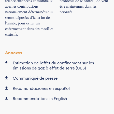
relance européens et mondiaux
protocole de Montréal, doivent
avec les contributions
être maintenues dans les
nationalement déterminées qui
priorités.
seront déposées d’ici la fin de
l’année, pour éviter un
enfermement dans des modèles
émissifs.
Annexes
Estimation de l'effet du confinement sur les
émissions de gaz à effet de serre (GES)
Communiqué de presse
Recomandaciones en español
Recommendations in English