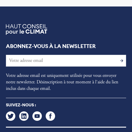
ABONNEZ-VOUS À LA NEWSLETTER
Votre adresse email est uniquement utilisée pour vous envoyer
notre newsletter. Désinscription à tout moment à l'aide du lien
inclus dans chaque email.
SUIVEZ-NOUS :