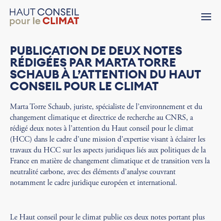
PUBLICATION DE DEUX NOTES
RÉDIGÉES PAR MARTA TORRE
SCHAUB À L’ATTENTION DU HAUT
CONSEIL POUR LE CLIMAT
Marta Torre Schaub, juriste, spécialiste de l’environnement et du
changement climatique et directrice de recherche au CNRS, a
rédigé deux notes à l’attention du Haut conseil pour le climat
(HCC) dans le cadre d’une mission d’expertise visant à éclairer les
travaux du HCC sur les aspects juridiques liés aux politiques de la
France en matière de changement climatique et de transition vers la
neutralité carbone, avec des éléments d’analyse couvrant
notamment le cadre juridique européen et international.
Le Haut conseil pour le climat publie ces deux notes portant plus