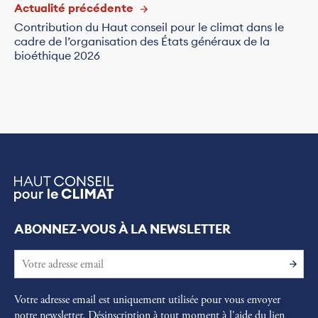
Actualité précédente
Contribution du Haut conseil pour le climat dans le
cadre de l’organisation des États généraux de la
bioéthique 2026
ABONNEZ-VOUS À LA NEWSLETTER
Votre adresse email est uniquement utilisée pour vous envoyer
notre newsletter. Désinscription à tout moment à l'aide du lien