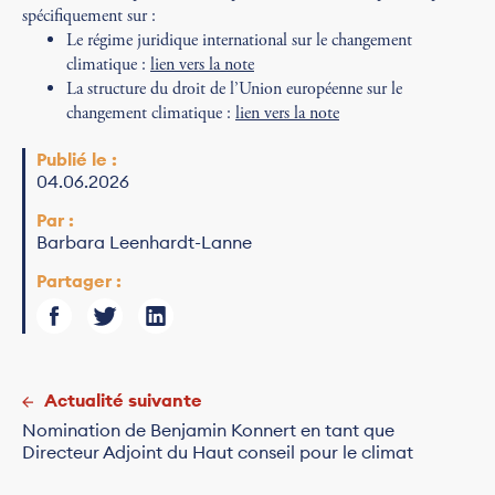
spécifiquement sur :
Le régime juridique international sur le changement
climatique :
lien vers la note
La structure du droit de l’Union européenne sur le
changement climatique :
lien vers la note
Publié le :
04.06.2026
Par :
Barbara Leenhardt-Lanne
Partager :
Actualité suivante
Nomination de Benjamin Konnert en tant que
Directeur Adjoint du Haut conseil pour le climat