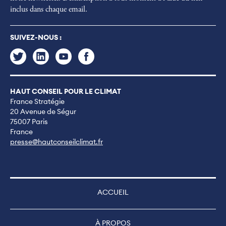
inclus dans chaque email.
SUIVEZ-NOUS :
HAUT CONSEIL POUR LE CLIMAT
France Stratégie
20 Avenue de Ségur
75007 Paris
France
presse@hautconseilclimat.fr
ACCUEIL
À PROPOS