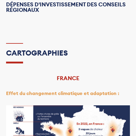
DÉPENSES D'INVESTISSEMENT DES CONSEILS
RÉGIONAUX
CARTOGRAPHIES
FRANCE
Effet du changement climatique et adaptation :