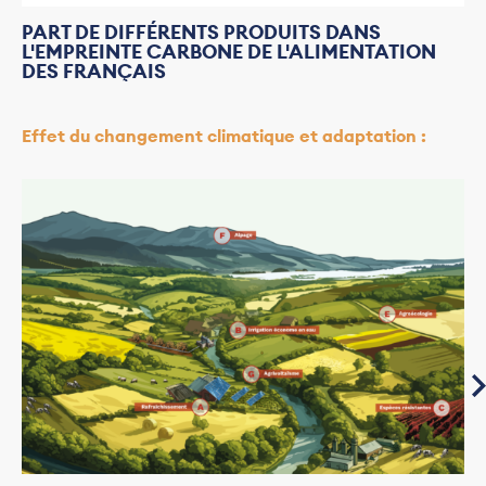
PART DE DIFFÉRENTS PRODUITS DANS
L'EMPREINTE CARBONE DE L'ALIMENTATION
DES FRANÇAIS
Effet du changement climatique et adaptation :