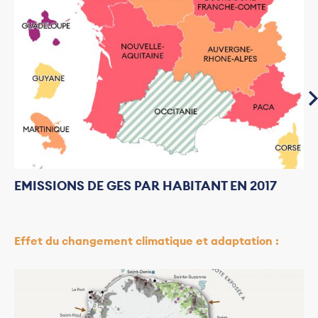
EMISSIONS DE GES PAR HABITANT EN 2017
Effet du changement climatique et adaptation :