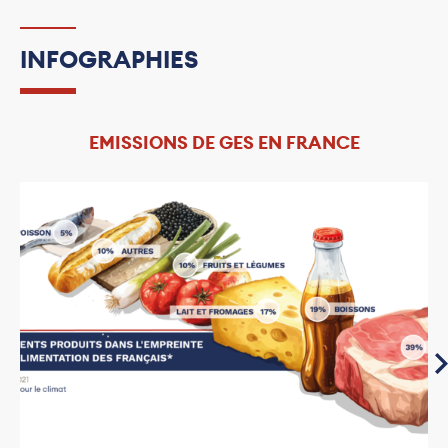
INFOGRAPHIES
EMISSIONS DE GES EN FRANCE