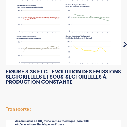
FIGURE 3.3B ET C - EVOLUTION DES ÉMISSIONS
SECTORIELLES ET SOUS-SECTORIELLES À
PRODUCTION CONSTANTE
Transports :