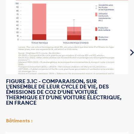
FIGURE 3.1C - COMPARAISON, SUR
L'ENSEMBLE DE LEUR CYCLE DE VIE, DES
ÉMISSIONS DE CO2 D'UNE VOITURE
THERMIQUE ET D'UNE VOITURE ÉLECTRIQUE,
EN FRANCE
Bâtiments :