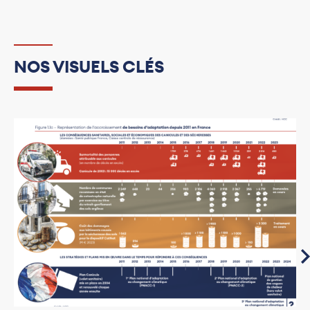
NOS VISUELS CLÉS