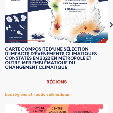
CARTE COMPOSITE D'UNE SÉLECTION
D'IMPACTS D'ÉVÉNEMENTS CLIMATIQUES
CONSTATÉS EN 2022 EN MÉTROPOLE ET
OUTRE-MER EMBLÉMATIQUE DU
CHANGEMENT CLIMATIQUE
RÉGIONS
Les régions et l'action climatique :