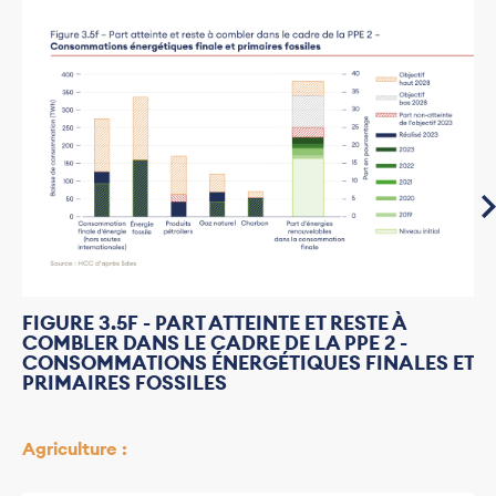
FIGURE 3.5F - PART ATTEINTE ET RESTE À
COMBLER DANS LE CADRE DE LA PPE 2 -
CONSOMMATIONS ÉNERGÉTIQUES FINALES ET
PRIMAIRES FOSSILES
Agriculture :