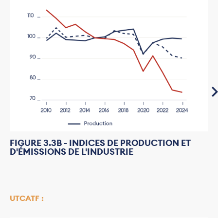
FIGURE 3.3B - INDICES DE PRODUCTION ET
D'ÉMISSIONS DE L'INDUSTRIE
UTCATF :