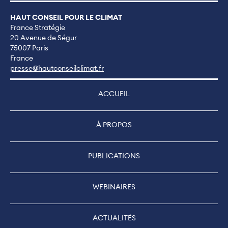
HAUT CONSEIL POUR LE CLIMAT
France Stratégie
20 Avenue de Ségur
75007 Paris
France
presse@hautconseilclimat.fr
ACCUEIL
À PROPOS
PUBLICATIONS
WEBINAIRES
ACTUALITÉS