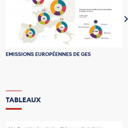
EMISSIONS EUROPÉENNES DE GES
TABLEAUX