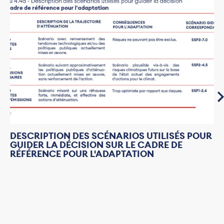
DESCRIPTION DES SCÉNARIOS UTILISÉS POUR
GUIDER LA DÉCISION SUR LE CADRE DE
RÉFÉRENCE POUR L'ADAPTATION