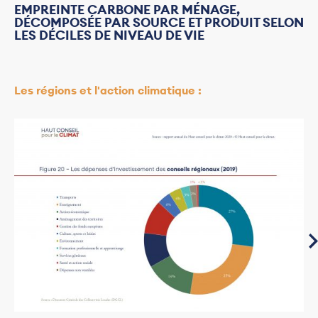
EMPREINTE CARBONE PAR MÉNAGE,
DÉCOMPOSÉE PAR SOURCE ET PRODUIT SELON
LES DÉCILES DE NIVEAU DE VIE
Les régions et l'action climatique :