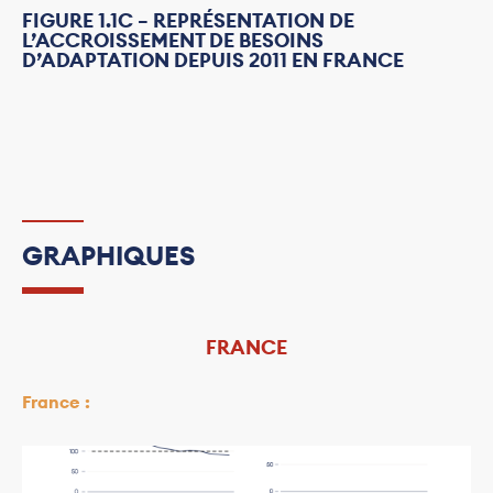
FIGURE 1.1C − REPRÉSENTATION DE
L’ACCROISSEMENT DE BESOINS
D’ADAPTATION DEPUIS 2011 EN FRANCE
GRAPHIQUES
FRANCE
France :