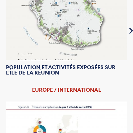
POPULATION ET ACTIVITÉS EXPOSÉES SUR
L'ÎLE DE LA RÉUNION
EUROPE / INTERNATIONAL