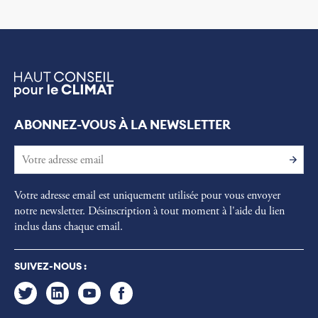
ABONNEZ-VOUS À LA NEWSLETTER
Votre adresse email est uniquement utilisée pour vous envoyer
notre newsletter. Désinscription à tout moment à l'aide du lien
inclus dans chaque email.
SUIVEZ-NOUS :