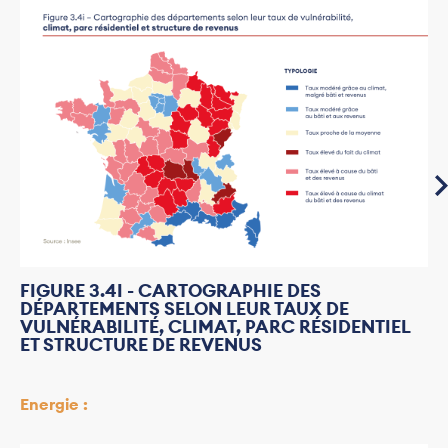
FIGURE 3.4I - CARTOGRAPHIE DES
DÉPARTEMENTS SELON LEUR TAUX DE
VULNÉRABILITÉ, CLIMAT, PARC RÉSIDENTIEL
ET STRUCTURE DE REVENUS
Energie :