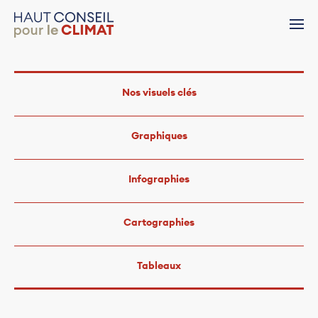
Nos visuels clés
Graphiques
Infographies
Cartographies
Tableaux