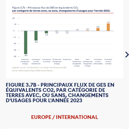
FIGURE 3.7B - PRINCIPAUX FLUX DE GES EN
ÉQUIVALENTS CO2, PAR CATÉGORIE DE
TERRES AVEC, OU SANS, CHANGEMENTS
D'USAGES POUR L'ANNÉE 2023
EUROPE / INTERNATIONAL