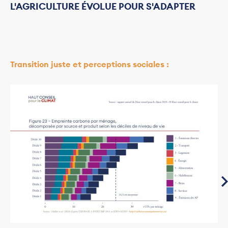
L'AGRICULTURE ÉVOLUE POUR S'ADAPTER
Transition juste et perceptions sociales :