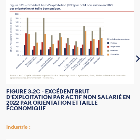
FIGURE 3.2C - EXCÉDENT BRUT
D'EXPLOITATION PAR ACTIF NON SALARIÉ EN
2022 PAR ORIENTATION ET TAILLE
ÉCONOMIQUE
Industrie :