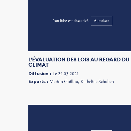
YouTube est désactivé.
Autoriser
L’ÉVALUATION DES LOIS AU REGARD DU
CLIMAT
Diffusion :
Le 24.03.2021
Experts :
Marion Guillou, Katheline Schubert