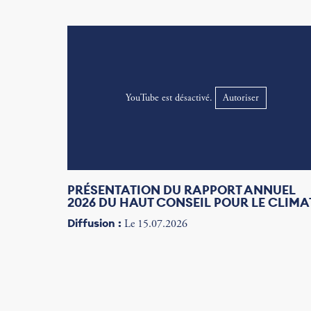
YouTube est désactivé.
Autoriser
PRÉSENTATION DU RAPPORT ANNUEL
2026 DU HAUT CONSEIL POUR LE CLIMA
Diffusion :
Le 15.07.2026