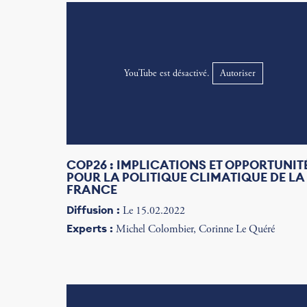
YouTube est désactivé.
Autoriser
COP26 : IMPLICATIONS ET OPPORTUNIT
POUR LA POLITIQUE CLIMATIQUE DE LA
FRANCE
Diffusion :
Le 15.02.2022
Experts :
Michel Colombier, Corinne Le Quéré