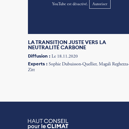
YouTube est désactivé.
Autoriser
LA TRANSITION JUSTE VERS LA
NEUTRALITÉ CARBONE
Diffusion :
Le 18.11.2020
Experts :
Sophie Dubuisson-Quellier, Magali Reghezza
Zitt