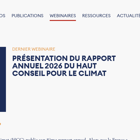
OS
PUBLICATIONS
WEBINAIRES
RESSOURCES
ACTUALIT
DERNIER WEBINAIRE
PRÉSENTATION DU RAPPORT
ANNUEL 2026 DU HAUT
CONSEIL POUR LE CLIMAT
9