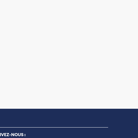
IVEZ-NOUS :