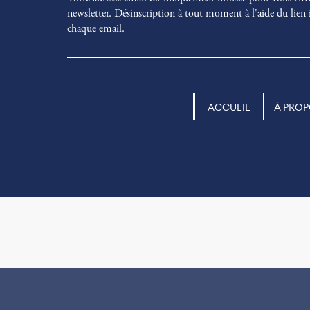
newsletter. Désinscription à tout moment à l'aide du lien 
chaque email.
ACCUEIL
À PRO