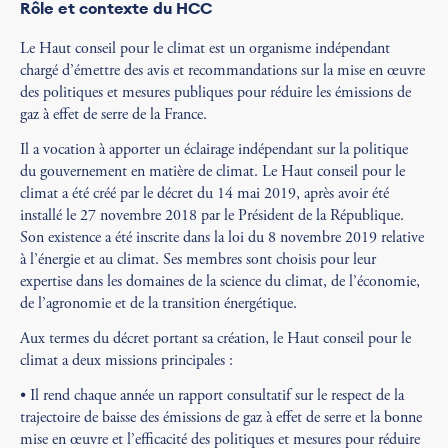
Rôle et
contexte du
HCC
Le Haut conseil pour le climat est un organisme indépendant
chargé d’émettre des avis et recommandations sur la mise en œuvre
des politiques et mesures publiques pour réduire les émissions de
gaz à effet de serre de la France.
Il a vocation à apporter un éclairage indépendant sur la politique
du gouvernement en matière de climat. Le Haut conseil pour le
climat a été créé par le décret du 14 mai 2019, après avoir été
installé le 27 novembre 2018 par le Président de la République.
Son existence a été inscrite dans la loi du 8 novembre 2019 relative
à l’énergie et au climat. Ses membres sont choisis pour leur
expertise dans les domaines de la science du climat, de l’économie,
de l’agronomie et de la transition énergétique.
Aux termes du décret portant sa création, le Haut conseil pour le
climat a deux missions principales :
• Il rend chaque année un rapport consultatif sur le respect de la
trajectoire de baisse des émissions de gaz à effet de serre et la bonne
mise en œuvre et l’efficacité des politiques et mesures pour réduire