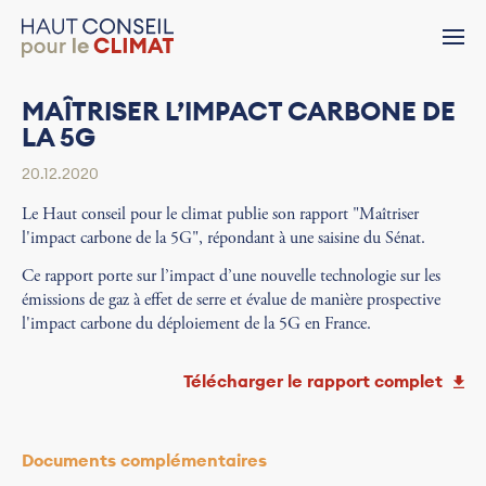
MAÎTRISER L’IMPACT CARBONE DE
LA 5G
20.12.2020
Le Haut conseil pour le climat publie son rapport "Maîtriser
l'impact carbone de la 5G", répondant à une saisine du Sénat.
Ce rapport porte sur l’impact d’une nouvelle technologie sur les
émissions de gaz à effet de serre et évalue de manière prospective
l'impact carbone du déploiement de la 5G en France.
Télécharger le rapport complet
Documents complémentaires