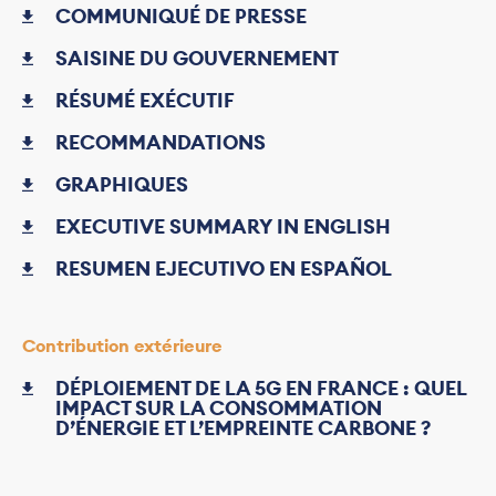
COMMUNIQUÉ DE PRESSE
SAISINE DU GOUVERNEMENT
RÉSUMÉ EXÉCUTIF
RECOMMANDATIONS
GRAPHIQUES
EXECUTIVE SUMMARY IN ENGLISH
RESUMEN EJECUTIVO EN ESPAÑOL
Contribution extérieure
DÉPLOIEMENT DE LA 5G EN FRANCE : QUEL
IMPACT SUR LA CONSOMMATION
D’ÉNERGIE ET L’EMPREINTE CARBONE ?