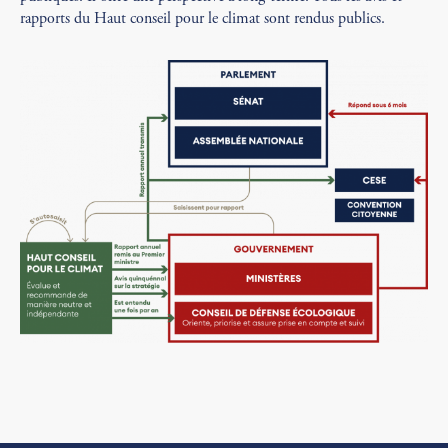
rapports du Haut conseil pour le climat sont rendus publics.