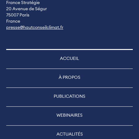
France Stratégie
20 Avenue de Ségur
75007 Paris
France
presse@hautconseilclimat.fr
ACCUEIL
À PROPOS
PUBLICATIONS
WEBINAIRES
ACTUALITÉS