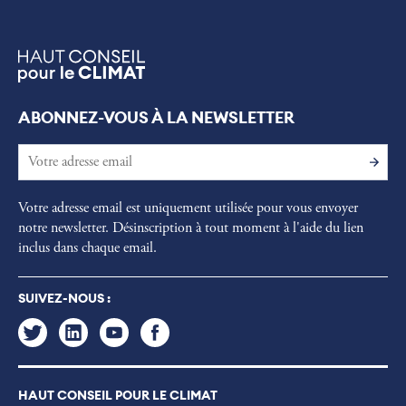
ABONNEZ-VOUS À LA NEWSLETTER
Votre adresse email est uniquement utilisée pour vous envoyer
notre newsletter. Désinscription à tout moment à l'aide du lien
inclus dans chaque email.
SUIVEZ-NOUS :
HAUT CONSEIL POUR LE CLIMAT