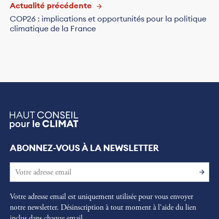
Actualité précédente
COP26 : implications et opportunités pour la politique
climatique de la France
ABONNEZ-VOUS À LA NEWSLETTER
Votre adresse email est uniquement utilisée pour vous envoyer
notre newsletter. Désinscription à tout moment à l'aide du lien
inclus dans chaque email.