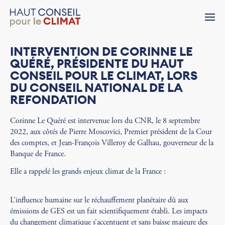
INTERVENTION DE CORINNE LE
QUÉRÉ, PRÉSIDENTE DU HAUT
CONSEIL POUR LE CLIMAT, LORS
DU CONSEIL NATIONAL DE LA
REFONDATION
Corinne Le Quéré est intervenue lors du CNR, le 8 septembre
2022, aux côtés de Pierre Moscovici, Premier président de la Cour
des comptes, et Jean-François Villeroy de Galhau, gouverneur de la
Banque de France
.
Elle a rappelé les grands enjeux climat
de la France :
L’influence humaine sur le réchauffement planétaire dû aux
émissions de GES est un fait scientifiquement établi. Les impacts
du changement climatique s’accentuent et sans baisse majeure des