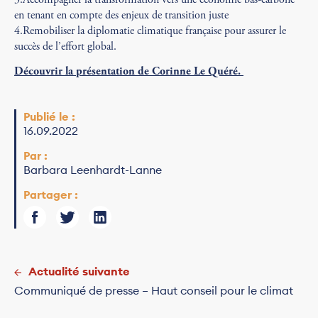
en tenant en compte des enjeux de transition juste
4.Remobiliser la diplomatie climatique française pour assurer le
succès de l’effort global.
Découvrir la présentation de Corinne Le Quéré.
Publié le :
16.09.2022
Par :
Barbara Leenhardt-Lanne
Partager :
Actualité suivante
Communiqué de presse – Haut conseil pour le climat