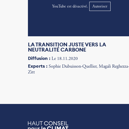
YouTube est désactivé.
Autoriser
LA TRANSITION JUSTE VERS LA
NEUTRALITÉ CARBONE
Diffusion :
Le 18.11.2020
Experts :
Sophie Dubuisson-Quellier, Magali Reghezza
Zitt