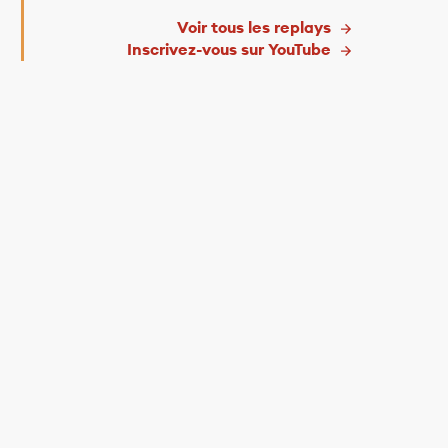
Voir tous les replays
Inscrivez-vous sur YouTube