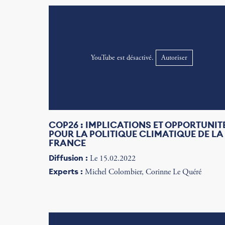
YouTube est désactivé.
Autoriser
COP26 : IMPLICATIONS ET OPPORTUNIT
POUR LA POLITIQUE CLIMATIQUE DE LA
FRANCE
Diffusion :
Le 15.02.2022
Experts :
Michel Colombier, Corinne Le Quéré