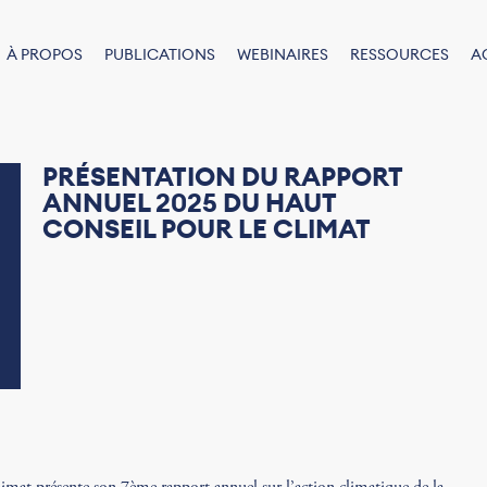
À PROPOS
PUBLICATIONS
WEBINAIRES
RESSOURCES
A
PRÉSENTATION DU RAPPORT
ANNUEL 2025 DU HAUT
CONSEIL POUR LE CLIMAT