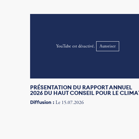
YouTube est désactivé.
Autoriser
PRÉSENTATION DU RAPPORT ANNUEL
2026 DU HAUT CONSEIL POUR LE CLIMA
Diffusion :
Le 15.07.2026