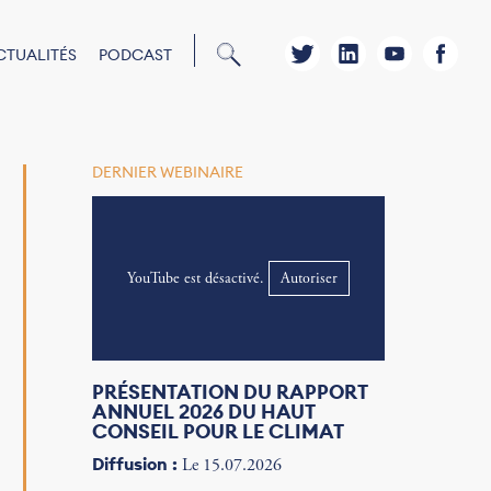
CTUALITÉS
PODCAST
DERNIER WEBINAIRE
YouTube est désactivé.
Autoriser
PRÉSENTATION DU RAPPORT
ANNUEL 2026 DU HAUT
CONSEIL POUR LE CLIMAT
Diffusion :
Le 15.07.2026